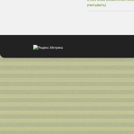
учитывать)