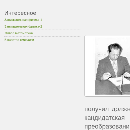
Интересное
Занимательная физика-1
Занимательная физика-2
Живая математика
В царстве смекалки
получил должн
кандидатска
преобразовани