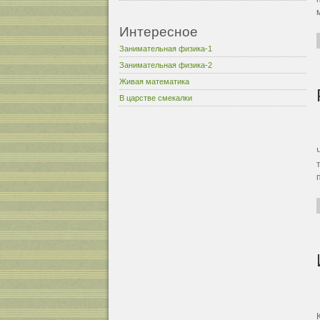
Интересное
Занимательная физика-1
Занимательная физика-2
Живая математика
В царстве смекалки