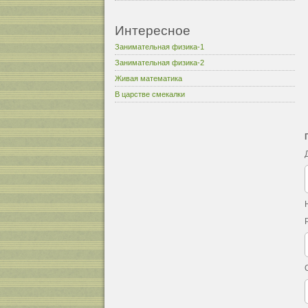
Интересное
Занимательная физика-1
Занимательная физика-2
Живая математика
В царстве смекалки