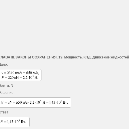
ГЛАВА III. ЗАКОНЫ СОХРАНЕНИЯ. 19. Мощность. КПД. Движение жидкостей 
Дано:
Найти: N
Решение.
Ответ: