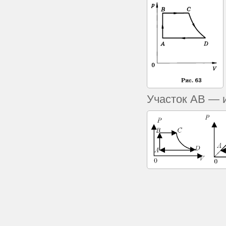
Участок АВ — 