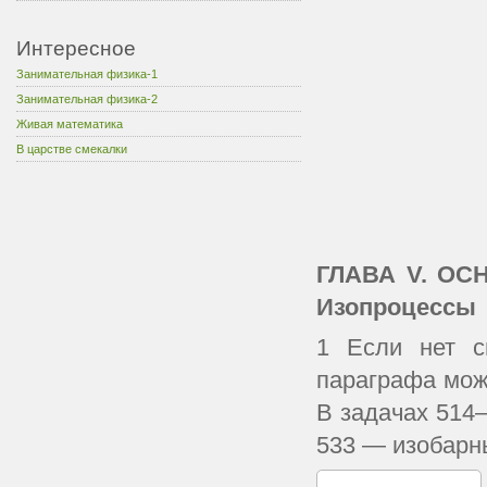
Интересное
Занимательная физика-1
Занимательная физика-2
Живая математика
В царстве смекалки
ГЛАВА V. ОС
Изопроцессы
1 Если нет с
параграфа мож
В задачах 514
533 — изобарн