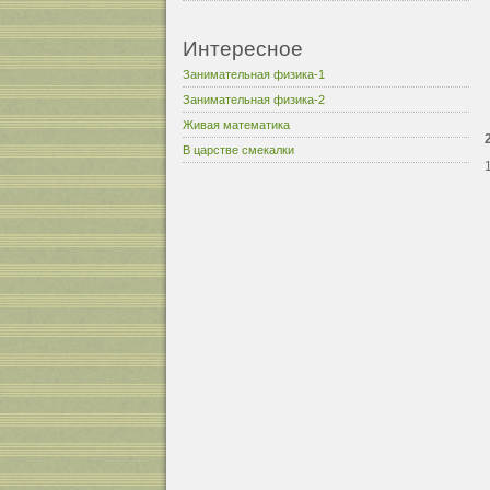
Интересное
Занимательная физика-1
Занимательная физика-2
Живая математика
В царстве смекалки