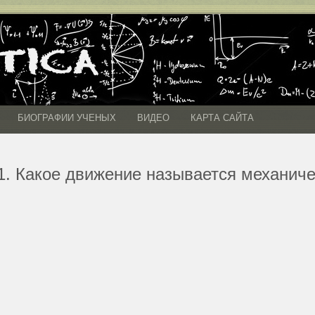
БИОГРАФИИ УЧЕНЫХ
ВИДЕО
КАРТА САЙТА
1. Какое движение называется механич