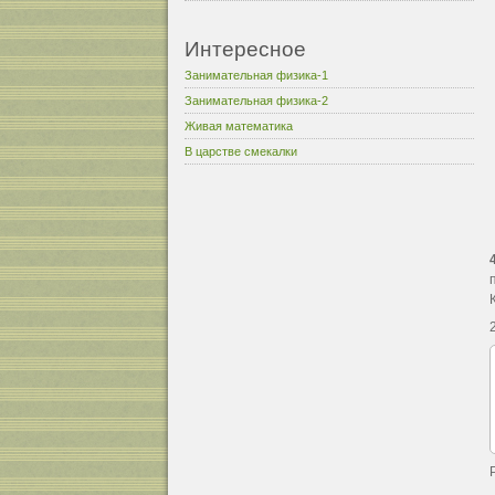
Интересное
Занимательная физика-1
Занимательная физика-2
Живая математика
В царстве смекалки
2