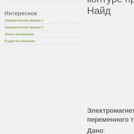
Найд
Интересное
Занимательная физика-1
Занимательная физика-2
Живая математика
В царстве смекалки
Электромаг
переменного т
Дано
: