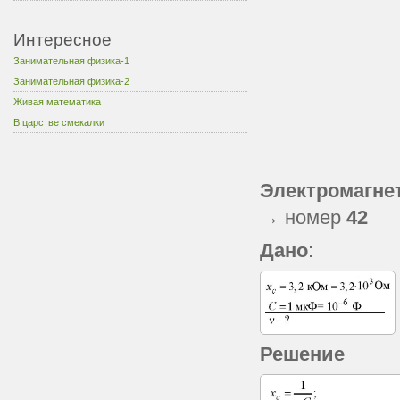
Интересное
Занимательная физика-1
Занимательная физика-2
Живая математика
В царстве смекалки
Электромагне
→ номер
42
Дано
:
Решение