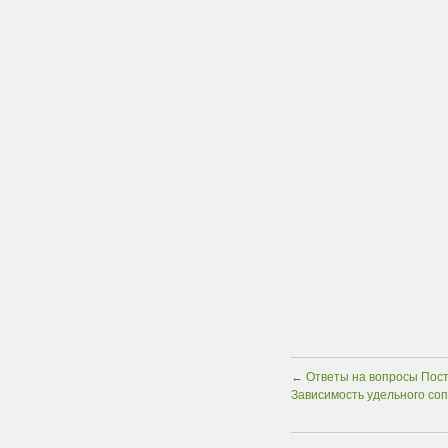
←
Ответы на вопросы Посто
Зависимость удельного со