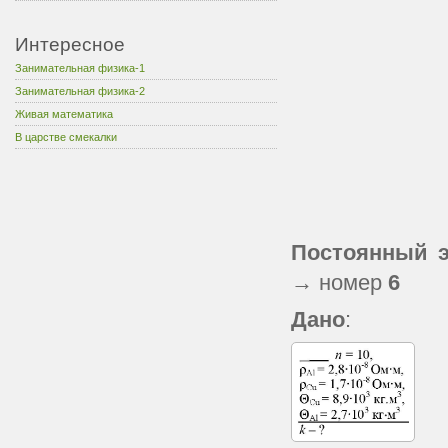
Интересное
Занимательная физика-1
Занимательная физика-2
Живая математика
В царстве смекалки
Постоянный э
→ номер
6
Дано
: