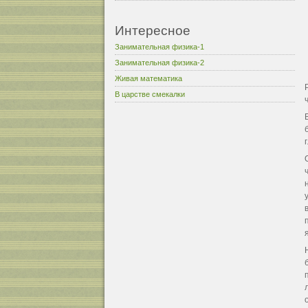
Интересное
Занимательная физика-1
Занимательная физика-2
Живая математика
В царстве смекалки