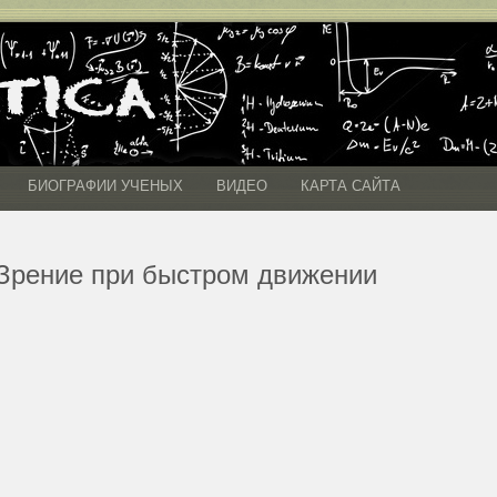
БИОГРАФИИ УЧЕНЫХ
ВИДЕО
КАРТА САЙТА
Зрение при быстром движении