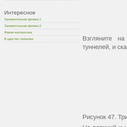
Интересное
Занимательная физика-1
Занимательная физика-2
Живая математика
Взгляните на
В царстве смекалки
туннелей, и ск
Рисунок 47. Тр