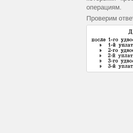
операциям.
Проверим ответ