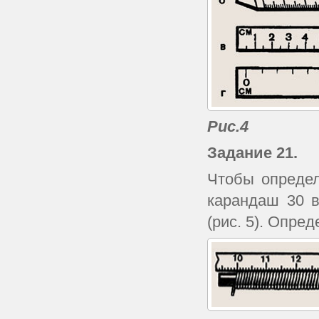
Рис.4
Задание 21.
Чтобы определ
карандаш 30 в
(рис. 5). Опре