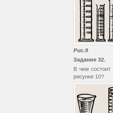
Рис.9
Задание 32.
В чем состоит
рисунке 10?