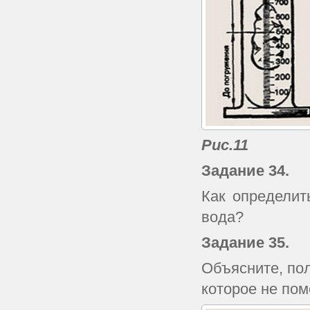
Рис.11
Задание 34.
Как определит
вода?
Задание 35.
Объясните, пол
которое не пом