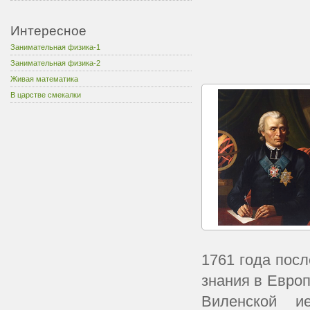
Интересное
Занимательная физика-1
Занимательная физика-2
Живая математика
В царстве смекалки
1761 года пос
знания в Евро
Виленской и