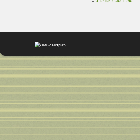
←
Электрическое поле