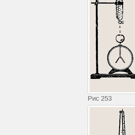
Рис 253