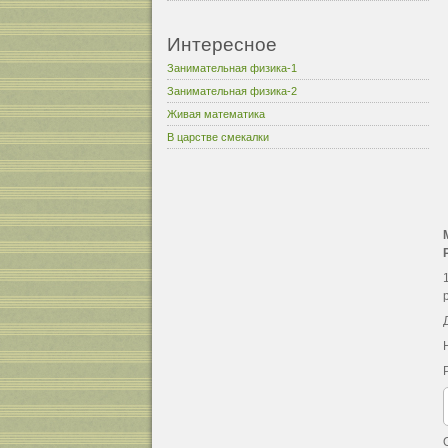
Интересное
Занимательная физика-1
Занимательная физика-2
Живая математика
В царстве смекалки