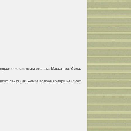
иальные системы отсчета. Масса тел. Сила.
ниях, так как движение во время удара не будет