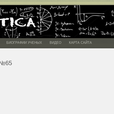
БИОГРАФИИ УЧЕНЫХ
ВИДЕО
КАРТА САЙТА
№65