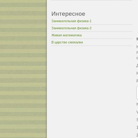
Интересное
Занимательная физика-1
Занимательная физика-2
Живая математика
В царстве смекалки
V