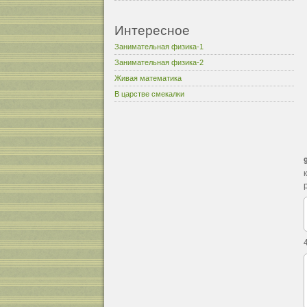
Интересное
Занимательная физика-1
Занимательная физика-2
Живая математика
В царстве смекалки
4