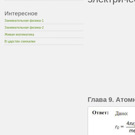
Интересное
Занимательная физика-1
Занимательная физика-2
Живая математика
В царстве смекалки
Глава 9. Атом