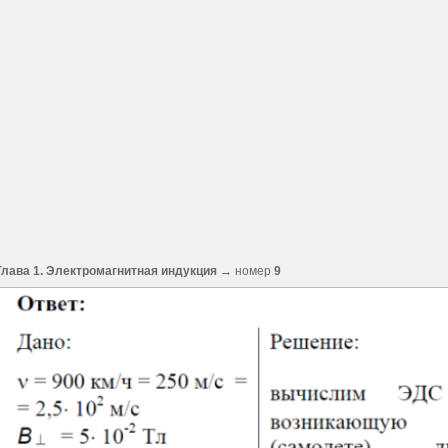
Глава 1. Электромагнитная индукция
→ номер
9