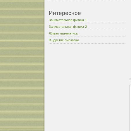
Интересное
Занимательная физика-1
Занимательная физика-2
Живая математика
В царстве смекалки