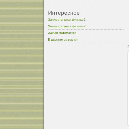
Интересное
Занимательная физика-1
Занимательная физика-2
Живая математика
В царстве смекалки