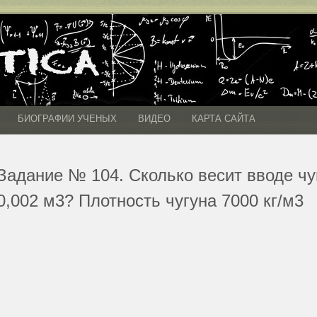
БИОГРАФИИ УЧЕНЫХ
ВИДЕО
КАРТА САЙТА
Задание № 104. Сколько весит вводе ч
0,002 м3? Плотность чугуна 7000 кг/м3