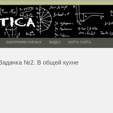
БИОГРАФИИ УЧЕНЫХ
ВИДЕО
КАРТА САЙТА
Задачка №2. В общей кухне