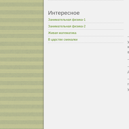
Интересное
Занимательная физика-1
Занимательная физика-2
Живая математика
В царстве смекалки