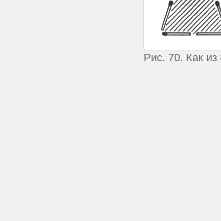
Рис. 70. Как и