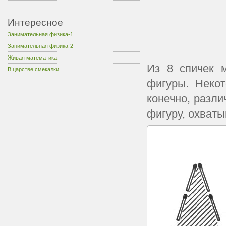
Интересное
Занимательная физика-1
Занимательная физика-2
Живая математика
Из 8 спичек 
В царстве смекалки
фигуры. Некот
конечно, разли
фигуру, охват