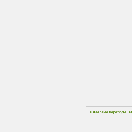
←
8.Фазовые переходы. В