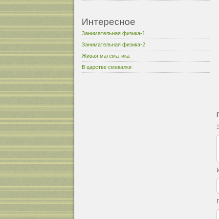
Интересное
Занимательная физика-1
Занимательная физика-2
Живая математика
В царстве смекалки