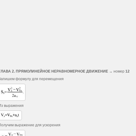
ГЛАВА 2. ПРЯМОЛИНЕЙНОЕ НЕРАВНОМЕРНОЕ ДВИЖЕНИЕ
→ номер
12
Запишем формулу для перемещения
Из выражения
Получим выражение для ускорения